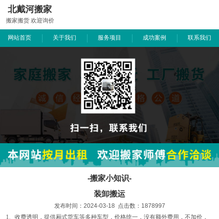
北戴河搬家
搬家搬货 欢迎询价
网站首页
关于我们
服务项目
成功案例
联系我们
-搬家小知识-
装卸搬运
发布时间：2024-03-18 点击数：1878997
1、收费透明，提供厢式货车等多种车型，价格统一，没有额外费用，不加价，