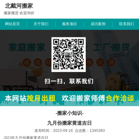
北戴河搬家
搬家搬货 欢迎询价
网站首页
关于我们
服务项目
成功案例
联系我们
-搬家小知识-
九月份搬家黄道吉日
发布时间：2023-09-16 点击数：1345383
2023年九月份搬家黄道吉日