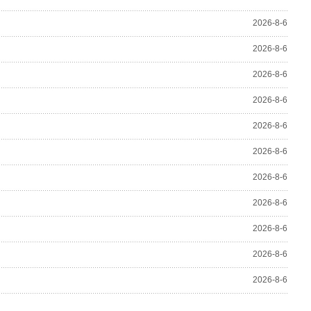
2026-8-6
2026-8-6
2026-8-6
2026-8-6
2026-8-6
2026-8-6
2026-8-6
2026-8-6
2026-8-6
2026-8-6
2026-8-6