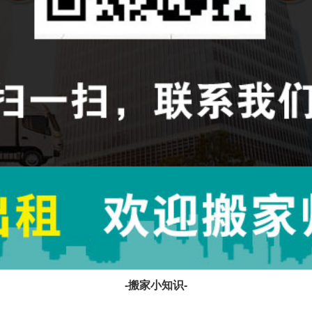
-搬家小知识-