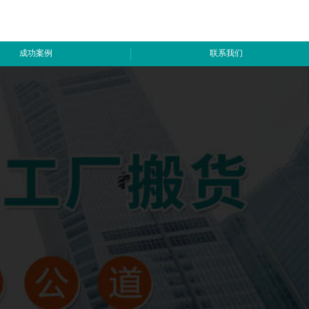
成功案例
联系我们