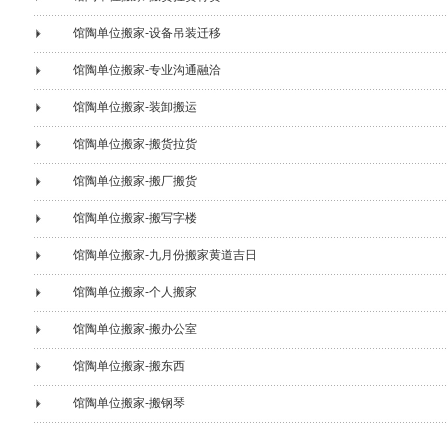
馆陶单位搬家-设备吊装迁移
馆陶单位搬家-专业沟通融洽
馆陶单位搬家-装卸搬运
馆陶单位搬家-搬货拉货
馆陶单位搬家-搬厂搬货
馆陶单位搬家-搬写字楼
馆陶单位搬家-九月份搬家黄道吉日
馆陶单位搬家-个人搬家
馆陶单位搬家-搬办公室
馆陶单位搬家-搬东西
馆陶单位搬家-搬钢琴