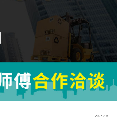
2026-8-6