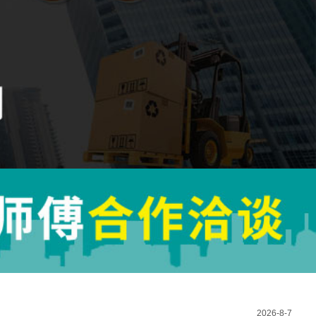
2026-8-7