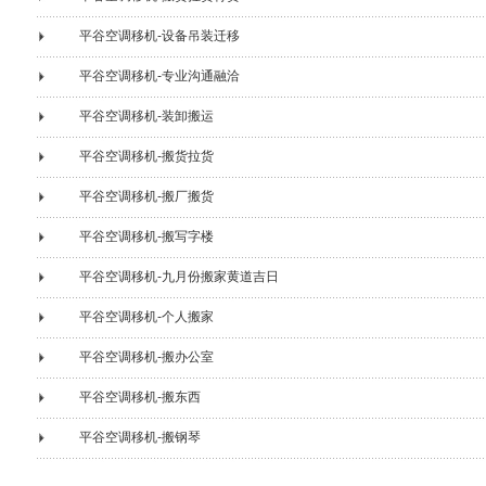
平谷空调移机-设备吊装迁移
平谷空调移机-专业沟通融洽
平谷空调移机-装卸搬运
平谷空调移机-搬货拉货
平谷空调移机-搬厂搬货
平谷空调移机-搬写字楼
平谷空调移机-九月份搬家黄道吉日
平谷空调移机-个人搬家
平谷空调移机-搬办公室
平谷空调移机-搬东西
平谷空调移机-搬钢琴