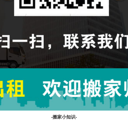
-搬家小知识-