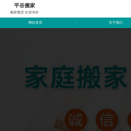
平谷搬家
搬家搬货 欢迎询价
网站首页
关于我们