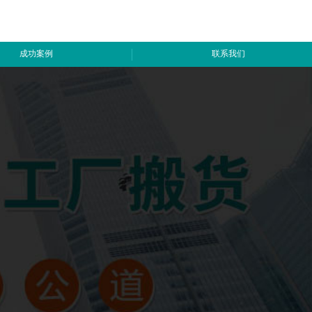
成功案例
联系我们