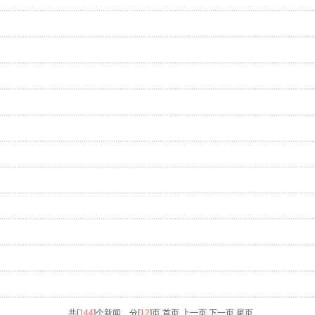
共[
144
]个新闻 分[
12
]页
首页 上一页
下一页
尾页