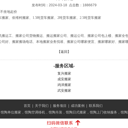
发布时间：2024-03-18 点击数：1886679
，不坐地起价
家、依维柯搬家、1.5吨货车搬家、2吨货车搬家、2.5吨货车搬家
机搬运工、搬家公司货物搬运、搬运搬家公司、搬运公司、搬家公司包上楼、搬家全
公司好、搬家搬场电话、本地搬家业务找谁、搬家公司哪家便宜、搬家哪家好、搬家
【返回】
-服务区域-
复兴搬家
成安搬家
鸡泽搬家
武安搬家
首页
|
关于我们
|
服务项目
|
成功案例
|
联系我们
，
馆陶单位搬家
，
馆陶空调移机
，
馆陶吊装
，
馆陶日式搬家
，
馆陶上门收纳服务
，
馆陶