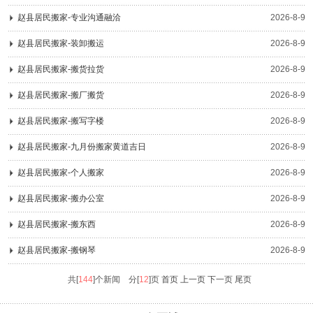
赵县居民搬家-专业沟通融洽
2026-8-9
赵县居民搬家-装卸搬运
2026-8-9
赵县居民搬家-搬货拉货
2026-8-9
赵县居民搬家-搬厂搬货
2026-8-9
赵县居民搬家-搬写字楼
2026-8-9
赵县居民搬家-九月份搬家黄道吉日
2026-8-9
赵县居民搬家-个人搬家
2026-8-9
赵县居民搬家-搬办公室
2026-8-9
赵县居民搬家-搬东西
2026-8-9
赵县居民搬家-搬钢琴
2026-8-9
共[
144
]个新闻 分[
12
]页
首页 上一页
下一页
尾页