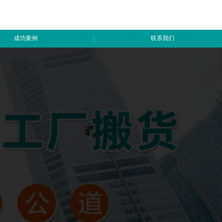
成功案例
联系我们