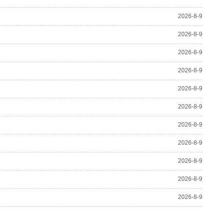
2026-8-9
2026-8-9
2026-8-9
2026-8-9
2026-8-9
2026-8-9
2026-8-9
2026-8-9
2026-8-9
2026-8-9
2026-8-9