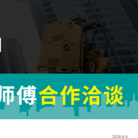
2026-8-9